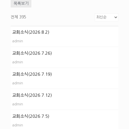
목록보기
전체 395
교회소식(2026.8.2)
admin
교회소식(2026.7.26)
admin
교회소식(2026.7.19)
admin
교회소식(2026.7.12)
admin
교회소식(2026.7.5)
admin