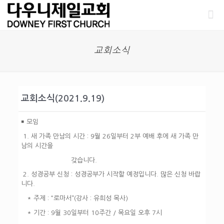
교회소식
교회소식(2021.9.19)
￭ 모임
1.
새 가족 만남의 시간 : 9월 26일부터 2부 예배 후에 새 가족 만
남의 시간을
갖습니다
.
2. 성경공부 신청 : 성경공부가 시작할 예정입니다. 많은 신청 바랍
니다.
* 주제 : “로마서”(강사 : 유희성 목사)
* 기간 : 9월 30일부터 10주간 / 목요일 오후 7시