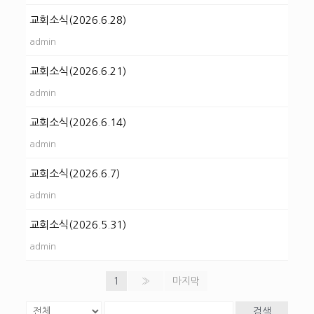
교회소식(2026.6.28)
admin
교회소식(2026.6.21)
admin
교회소식(2026.6.14)
admin
교회소식(2026.6.7)
admin
교회소식(2026.5.31)
admin
1
»
마지막
검색