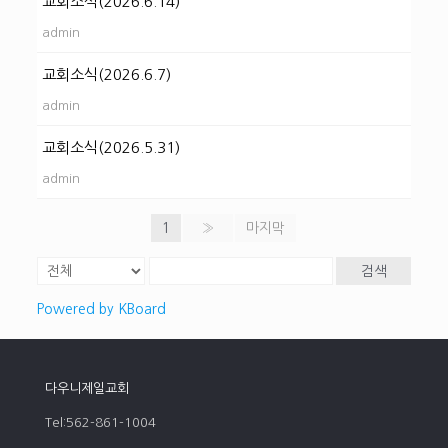
교회소식(2026.6.14)
admin
교회소식(2026.6.7)
admin
교회소식(2026.5.31)
admin
1
»
마지막
검색
Powered by KBoard
다우니제일교회
Tel:562-861-1004