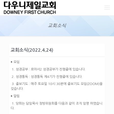
교회소식
교회소식(2022.4.24)
￭ 모임
1. 성경공부 : 로마서2 성경공부가 진행중에 있습니다.
2. 성경통독 : 성경통독 제4기가 진행중에 있습니다.
3. 중보기도 : 매주 토요일 10시 30분에 중보기도 모임(ZOOM)을
갖습니다.
￭ 알림
1. 당회는 담임목사 청빙위원회를 다음과 같이 조직 임명 하였습니
다.