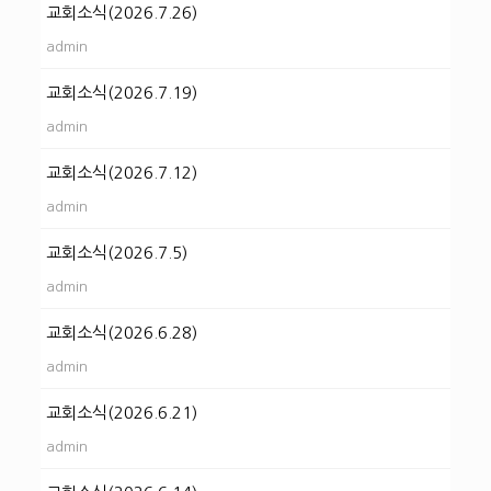
교회소식(2026.7.26)
admin
교회소식(2026.7.19)
admin
교회소식(2026.7.12)
admin
교회소식(2026.7.5)
admin
교회소식(2026.6.28)
admin
교회소식(2026.6.21)
admin