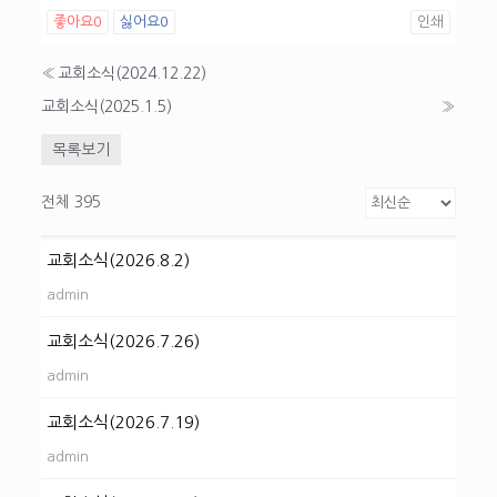
좋아요
0
싫어요
0
인쇄
«
교회소식(2024.12.22)
교회소식(2025.1.5)
»
목록보기
전체 395
교회소식(2026.8.2)
admin
교회소식(2026.7.26)
admin
교회소식(2026.7.19)
admin