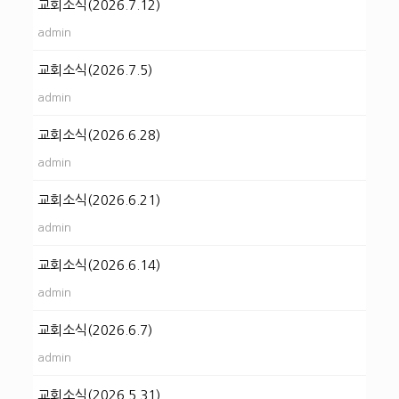
교회소식(2026.7.12)
admin
교회소식(2026.7.5)
admin
교회소식(2026.6.28)
admin
교회소식(2026.6.21)
admin
교회소식(2026.6.14)
admin
교회소식(2026.6.7)
admin
교회소식(2026.5.31)