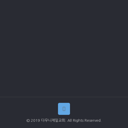
© 2019 다우니제일교회. All Rights Reserved.