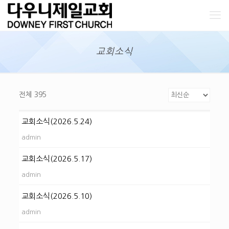
교회소식
전체 395
교회소식(2026.5.24)
admin
교회소식(2026.5.17)
admin
교회소식(2026.5.10)
admin