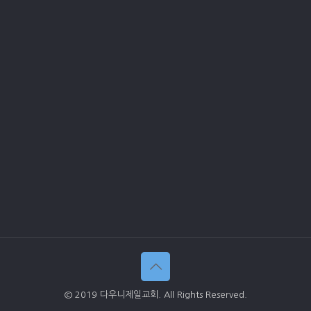
© 2019 다우니제일교회. All Rights Reserved.