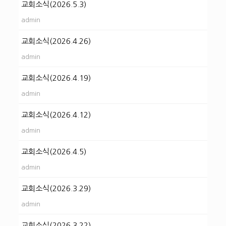
교회소식(2026.5.3)
admin
교회소식(2026.4.26)
admin
교회소식(2026.4.19)
admin
교회소식(2026.4.12)
admin
교회소식(2026.4.5)
admin
교회소식(2026.3.29)
admin
교회소식(2026.3.22)