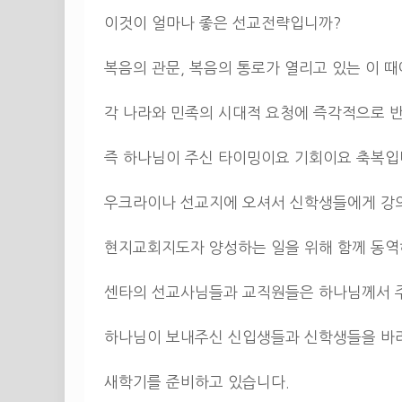
이것이 얼마나 좋은 선교전략입니까?
복음의 관문, 복음의 통로가 열리고 있는 이 때
각 나라와 민족의 시대적 요청에 즉각적으로 반
즉 하나님이 주신 타이밍이요 기회이요 축복입
우크라이나 선교지에 오셔서 신학생들에게 강의
현지교회지도자 양성하는 일을 위해 함께 동
센타의 선교사님들과 교직원들은 하나님께서 주신
하나님이 보내주신 신입생들과 신학생들을 바라
새학기를 준비하고 있습니다.