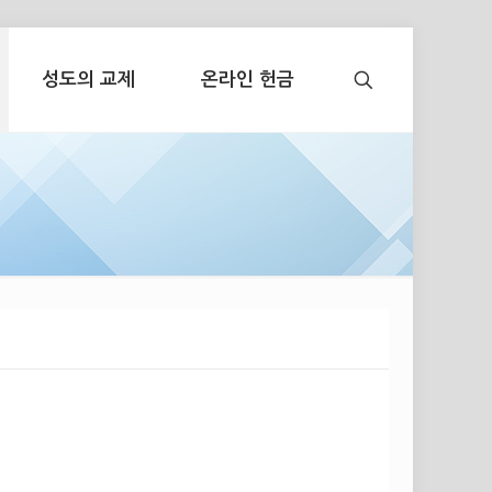
성도의 교제
온라인 헌금