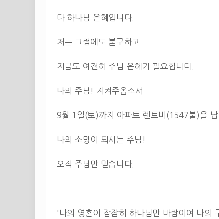
다 하나님 은혜입니다.
저는 그럼에도 불구하고
지금도 여전히 주님 은혜가 필요합니다.
나의 주님! 지켜주옵소서
9월 1일(토)까지 아파트 렌트비(1547불)을 
나의 소망이 되시는 주님!
오직 주님만 믿습니다.
'나의 영혼이 잠잠히 하나님만 바람이여 나의