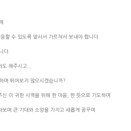
에
응할 수 있도록 앞서서 가르쳐서 보내야 합니다.
니다.
도 해주시고...
역하며 뛰어보지 않으시겠습니까?
 이 귀한 사역을 위해 한 마음, 한 뜻으로 기도하며
보며 큰 기대와 소망을 가지고 새롭게 꿈꾸며