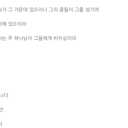
좌가 그 가운데 있으리니 그의 종들이 그를 섬기며
마에 있으리라
 이는 주 하나님이 그들에게 비치심이라
니다.
만.
.