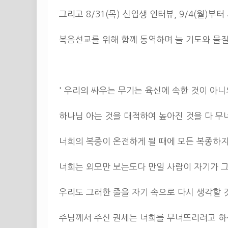
그리고 8/31(목) 신입생 인터뷰, 9/4(월)부
복음선교를 위해 함께 동역하며 늘 기도와 물
' 우리의 싸우는 무기는 육신에 속한 것이 아
하나님 아는 것을 대적하여 높아진 것을 다 
너희의 복종이 온전하게 될 때에 모든 복종하지
너희는 외모만 보는도다 만일 사람이 자기가 
우리도 그러한 줄을 자기 속으로 다시 생각할 
주님께서 주신 권세는 너희를 무너뜨리려고 하