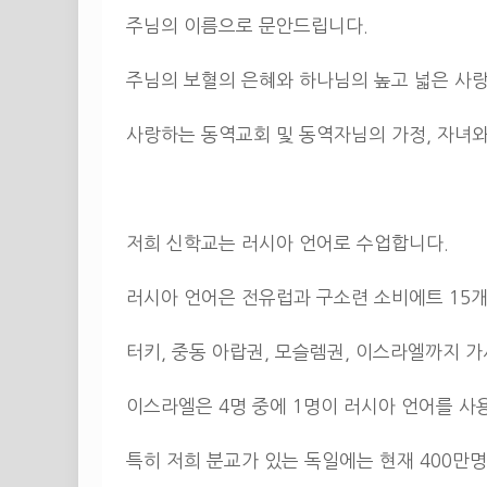
주님의 이름으로 문안드립니다.
주님의 보혈의 은혜와 하나님의 높고 넓은 사랑
사랑하는 동역교회 및 동역자님의 가정, 자녀와
저희 신학교는 러시아 언어로 수업합니다.
러시아 언어은 전유럽과 구소련 소비에트 15개
터키, 중동 아랍권, 모슬렘권, 이스라엘까지 가
이스라엘은 4명 중에 1명이 러시아 언어를 사
특히 저희 분교가 있는 독일에는 현재 400만