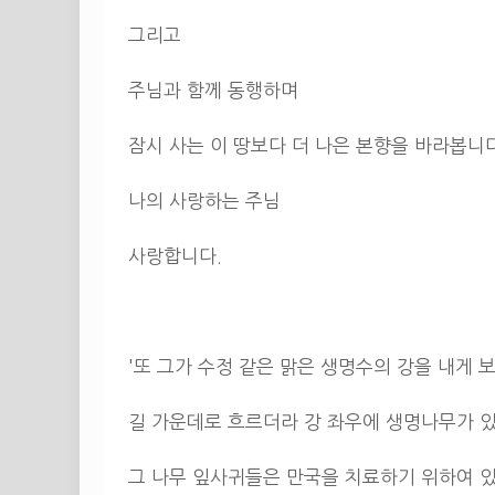
그리고
주님과 함께 동행하며
잠시 사는 이 땅보다 더 나은 본향을 바라봅니
나의 사랑하는 주님
사랑합니다.
'또 그가 수정 같은 맑은 생명수의 강을 내게
길 가운데로 흐르더라 강 좌우에 생명나무가 있
그 나무 잎사귀들은 만국을 치료하기 위하여 