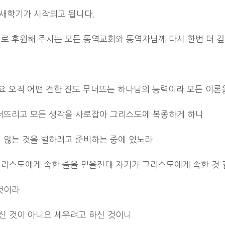
터 새학기가 시작되고 됩니다.
질로 후원해 주시는 모든 동역교회와 동역자님께 다시 한번 더 
니요 오직 어떤 견한 진도 무너뜨는 하나님의 능력이라 모든 이
무너뜨리고 모든 생각을 사로잡아 그리스도에 복종하게 하니
 않는 것을 벌하려고 준비하는 중에 있노라
그리스도에게 속한 줄을 믿을진대 자기가 그리스도에게 속한 것 
것이라
신 것이 아니요 세우려고 하신 것이니