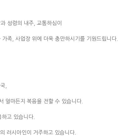
과 성령의 내주, 교통하심이
 가족, 사업장 위에 더욱 충만하시기를 기원드립니다.
국,
서 얼마든지 복음을 전할 수 있습니다.
용하고 있습니다.
명의 러시아인이 거주하고 있습니다.