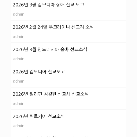
2026년 3월 캄보디아 장애 선교 보고
admin
2026년 2월 24일 우크라이나 선교지 소식
admin
2026년 3월 인도네시아 숨바 선교소식
admin
2026년 캄보디아 선교보고
admin
2026년 필리핀 김길현 선교사 선교소식
admin
2026년 튀르키예 선교소식
admin