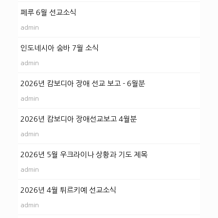
페루 6월 선교소식
admin
인도네시아 숨바 7월 소식
admin
2026년 캄보디아 장애 선교 보고 - 6월분
admin
2026년 캄보디아 장애선교보고 4월분
admin
2026년 5월 우크라이나 상황과 기도 제목
admin
2026년 4월 튀르키예 선교소식
admin