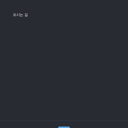
오시는 길