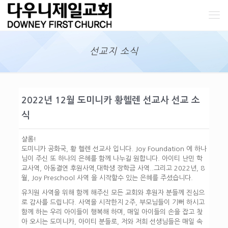
선교지 소식
2022년 12월 도미니카 황헬렌 선교사 선교 소
식
샬롬!
도미니카 공화국, 황 헬렌 선교사 입니다. Joy Foundation 에 하나
님이 주신 또 하나의 은혜를 함께 나누길 원합니다. 아이티 난민 학
교사역, 아동결연 후원사역,대학생 장학금 사역..그리고 2022년, 8
월, Joy Preschool 사역 을 시작할수 있는 은혜를 주셨습니다.
유치원 사역을 위해 함께 해주신 모든 교회와 후원자 분들께 진심으
로 감사를 드립니다. 사역을 시작한지 2주, 부모님들이 기뻐 하시고
함께 하는 우리 아이들이 행복해 하며, 매일 아이들의 손을 잡고 찾
아 오시는 도미니카, 아이티 분들로, 저와 저희 선생님들은 매일 속