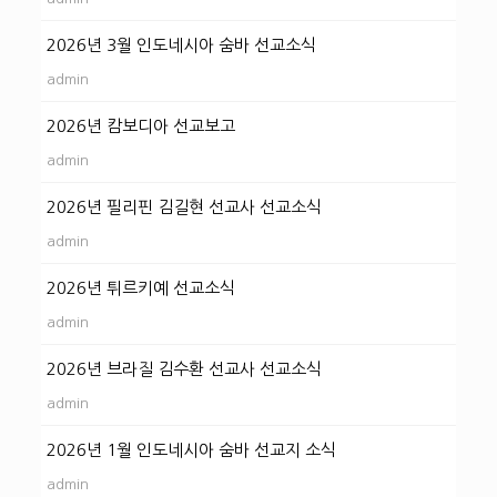
2026년 3월 인도네시아 숨바 선교소식
admin
2026년 캄보디아 선교보고
admin
2026년 필리핀 김길현 선교사 선교소식
admin
2026년 튀르키예 선교소식
admin
2026년 브라질 김수환 선교사 선교소식
admin
2026년 1월 인도네시아 숨바 선교지 소식
admin