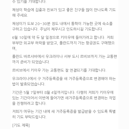
수 있기를 기대합니다.
채성이 학습에 집중과 진보가 있고 좋은 친구들 많이 만나도록 기도
해 주세요.
채성이가 도보 20~30분 정도 내에서 통학이 가능한 곳에 숙소를
구하고 있습니다. 주님이 채우시고 인도하시길 기도합니다.
6월 10일에 약 두 달 일정으로 키이우에 들어가려고 합니다. 저희
부부만 외교부 허락을 받았고, 폴란드까지 가는 항공권도 구매했으
며,
폴란드 바르샤바에서 우크라이나 서부 도시 르비브까지 가는 교통편
까지 준비가 되었습니다.
르비브에서 키이우 가는 교통편도 잘 연결되기를 기대합니다.
우크라이나에서 구 거주등록증을 새 거주등록증으로 변경해야 하는
법이 발효되었습니다.
기간은 5월 7일부터 8월 4일까지입니다. 다행히 저희가 키이우에
있는 기간이어서 이번에 들어가면 새거주등록증으로 변경하는 작업
을 진행하려고 합니다.
저희가 머무는 기간 내에 새 거주등록증을 발급받을 수 있도록 특별
히 기도 부탁드립니다.
[기도 제목]