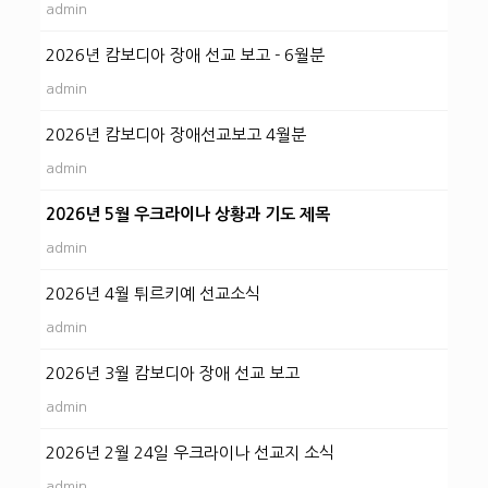
admin
2026년 캄보디아 장애 선교 보고 - 6월분
admin
2026년 캄보디아 장애선교보고 4월분
admin
2026년 5월 우크라이나 상황과 기도 제목
admin
2026년 4월 튀르키예 선교소식
admin
2026년 3월 캄보디아 장애 선교 보고
admin
2026년 2월 24일 우크라이나 선교지 소식
admin