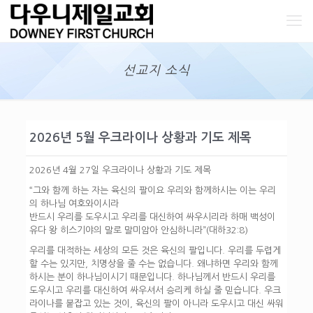
선교지 소식
2026년 5월 우크라이나 상황과 기도 제목
2026년 4월 27일 우크라이나 상황과 기도 제목
“그와 함께 하는 자는 육신의 팔이요 우리와 함께하시는 이는 우리
의 하나님 여호와이시라
반드시 우리를 도우시고 우리를 대신하여 싸우시리라 하매 백성이
유다 왕 히스기야의 말로 말미암아 안심하니라”(대하32:8)
우리를 대적하는 세상의 모든 것은 육신의 팔입니다. 우리를 두렵게
할 수는 있지만, 치명상을 줄 수는 없습니다. 왜냐하면 우리와 함께
하시는 분이 하나님이시기 때문입니다. 하나님께서 반드시 우리를
도우시고 우리를 대신하여 싸우셔서 승리케 하실 줄 믿습니다. 우크
라이나를 붙잡고 있는 것이, 육신의 팔이 아니라 도우시고 대신 싸워