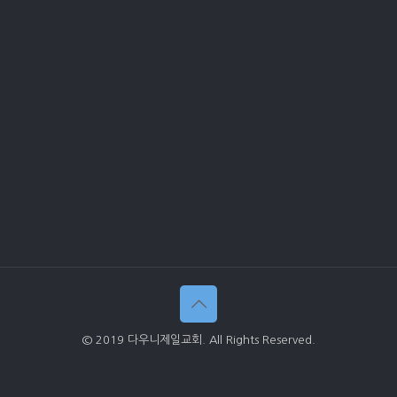
© 2019 다우니제일교회. All Rights Reserved.