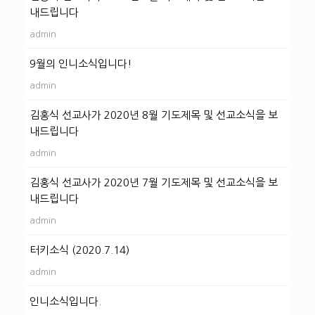
내드립니다
admin
9월의 인니소식입니다!
admin
김홍식 선교사가 2020년 8월 기도제목 및 선교소식을 보
내드립니다
admin
김홍식 선교사가 2020년 7월 기도제목 및 선교소식을 보
내드립니다
admin
터키소식 (2020.7.14)
admin
인니소식입니다.