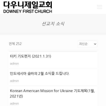
선교지 소식
전체 252
터키 기도편지 (2021.1.31)
admin
인도네시아 숨바의 2월 소식을 드립니다.
admin
Korean American Mission for Ukraine 기도제목(1월,
2021년)
admin