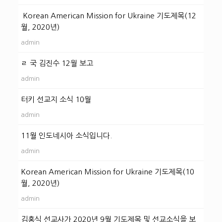
Korean American Mission for Ukraine 기도제목(12
월, 2020년)
admin
ㄹ 국 김진수 12월 보고
admin
터키 선교지 소식 10월
admin
11월 인도네시아 소식입니다.
admin
Korean American Mission for Ukraine 기도제목(10
월, 2020년)
admin
김홍식 선교사가 2020년 9월 기도제목 및 선교소식을 보