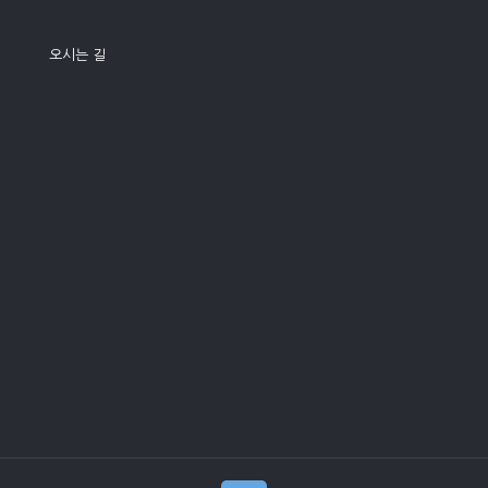
오시는 길