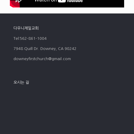
다우니제일교회
Tel:562-861-1004
7948 Quill Dr. Downey, CA 90242
downeyfirstchurch@gmail.com
오시는 길