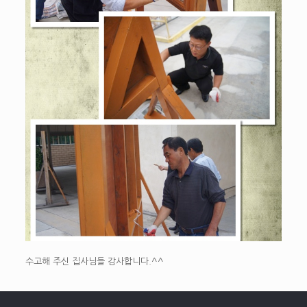
수고해 주신 집사님들 감사합니다.^^