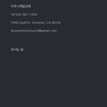
다우니제일교회
Tel:562-861-1004
7948 Quill Dr. Downey, CA 90242
downeyfirstchurch@gmail.com
오시는 길