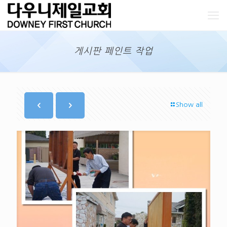
게시판 페인트 작업
Show all