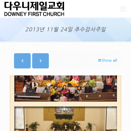
2013년 11월 24일 추수감사주일
Show all