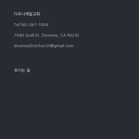
다우니제일교회
Tel:562-861-1004
7948 Quill Dr. Downey, CA 90242
downeyfirstchurch@gmail.com
오시는 길