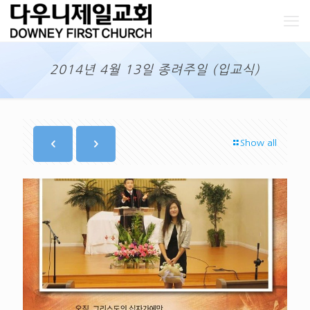
2014년 4월 13일 종려주일 (입교식)
Show all