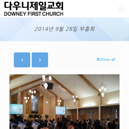
2014년 9월 28일 부흥회
Show all