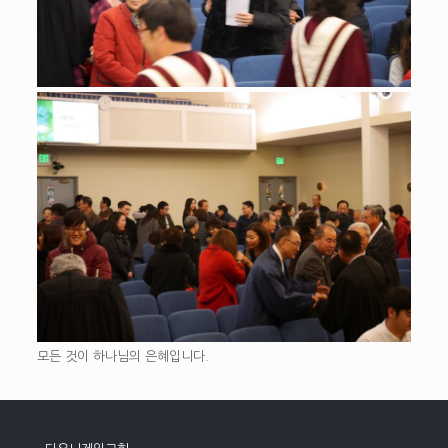
모든 것이 하나님의 은혜입니다.