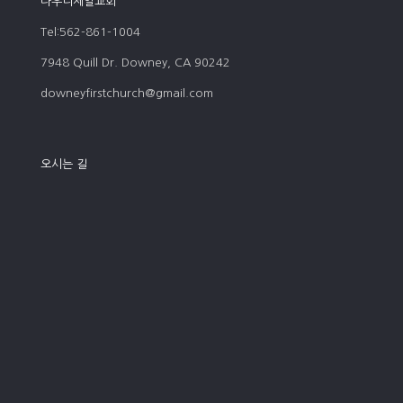
다우니제일교회
Tel:562-861-1004
7948 Quill Dr. Downey, CA 90242
downeyfirstchurch@gmail.com
오시는 길