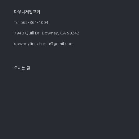
다우니제일교회
Tel:562-861-1004
7948 Quill Dr. Downey, CA 90242
downeyfirstchurch@gmail.com
오시는 길