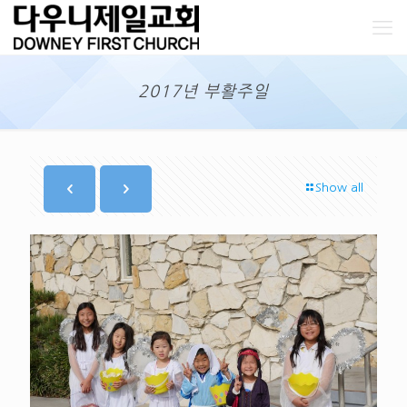
2017년 부활주일
Show all