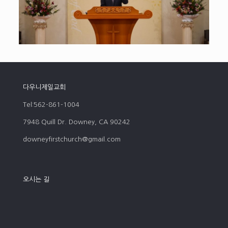
다우니제일교회
Tel:562-861-1004
7948 Quill Dr. Downey, CA 90242
downeyfirstchurch@gmail.com
오시는 길