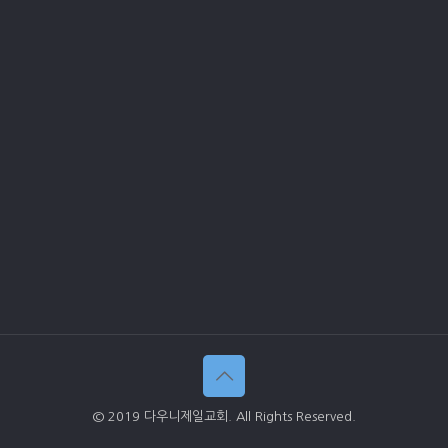
© 2019 다우니제일교회. All Rights Reserved.