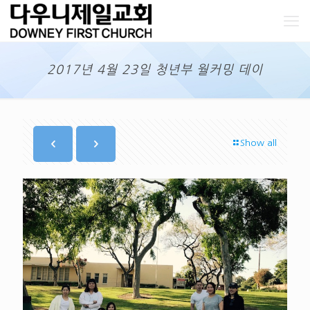
2017년 4월 23일 청년부 월커밍 데이
Show all