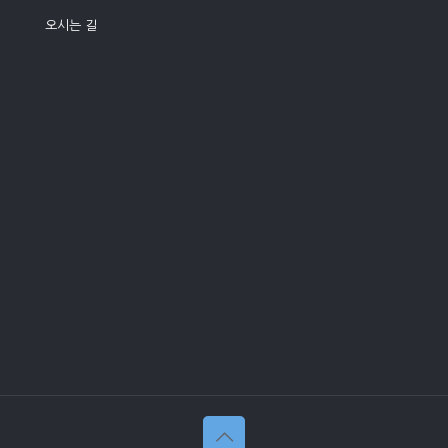
오시는 길