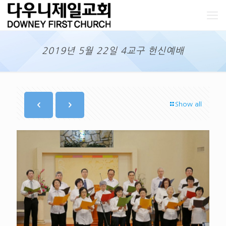
2019년 5월 22일 4교구 헌신예배
Show all