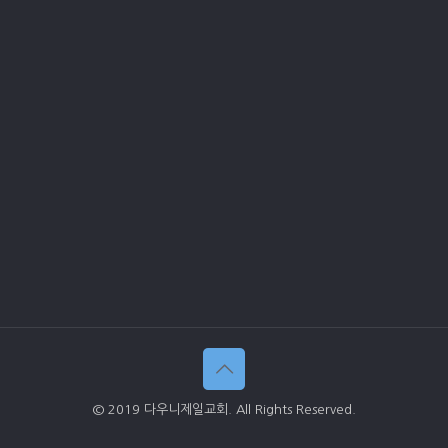
© 2019 다우니제일교회. All Rights Reserved.