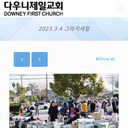
2023.3.4 그라지세일
Show all